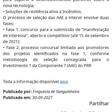
nova tecnologia;
• Soluções de resiliência ativa a Incêndios.
O processo de seleção das AAE a intervir envolve duas
fases:
• Fase 1: concurso para a submissão de “manifestação
de interesse”, aberto e competitivo (até 15 de setembro
de 2021);
• Fase 2: processo concursal limitado aos promotores
dos projetos identificados na fase 1, conforme
metodologia de seleção consagrada para o
Investimento 1 da Componente 7 (AAE) do PRR
Toda a informação disponível
aqui
Publicado por:
Freguesia de Sanguinheira
Publicado em:
30-09-2021
Partilhar