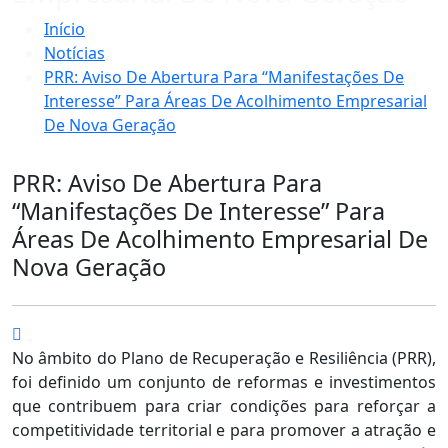
Início
Notícias
PRR: Aviso De Abertura Para “Manifestações De
Interesse” Para Áreas De Acolhimento Empresarial
De Nova Geração
PRR: Aviso De Abertura Para
“Manifestações De Interesse” Para
Áreas De Acolhimento Empresarial De
Nova Geração
No âmbito do Plano de Recuperação e Resiliência (PRR),
foi definido um conjunto de reformas e investimentos
que contribuem para criar condições para reforçar a
competitividade territorial e para promover a atração e