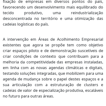
fixação de empresas em diversos pontos do país,
favorecendo um desenvolvimento mais equilibrado do
tecido produtivo, uma reindustrialização
desconcentrada no território e uma otimização das
cadeias logísticas do país.
A intervenção em Áreas de Acolhimento Empresarial
existentes que agora se propõe tem como objetivo
criar espaços piloto e de demonstração suscetíveis de
criar condições de contexto que contribuam para a
melhoria da competitividade das empresas instaladas,
em linha com as novas agendas climáticas e digitais,
testando soluções integradas, que mobilizem para uma
agenda de mudança sobre o papel destes espaços e a
sua articulação com a estruturação de clusters e
cadeias de valor de especialização produtiva, escaláveis
no futuro para outras áreas.