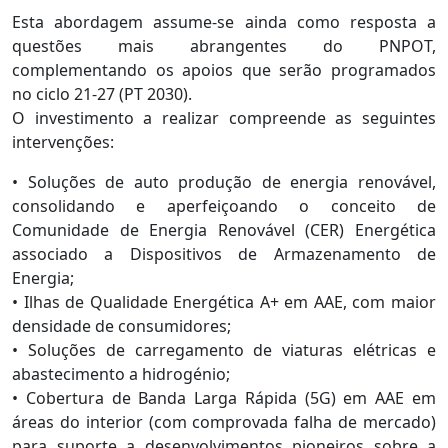
Esta abordagem assume-se ainda como resposta a
questões mais abrangentes do PNPOT,
complementando os apoios que serão programados
no ciclo 21-27 (PT 2030).
O investimento a realizar compreende as seguintes
intervenções:
• Soluções de auto produção de energia renovável,
consolidando e aperfeiçoando o conceito de
Comunidade de Energia Renovável (CER) Energética
associado a Dispositivos de Armazenamento de
Energia;
• Ilhas de Qualidade Energética A+ em AAE, com maior
densidade de consumidores;
• Soluções de carregamento de viaturas elétricas e
abastecimento a hidrogénio;
• Cobertura de Banda Larga Rápida (5G) em AAE em
áreas do interior (com comprovada falha de mercado)
para suporte a desenvolvimentos pioneiros sobre a