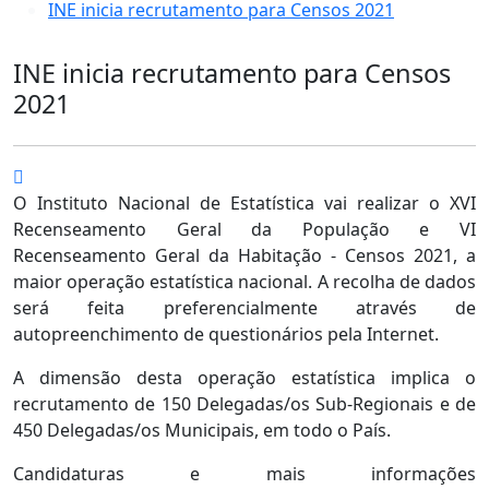
INE inicia recrutamento para Censos 2021
INE inicia recrutamento para Censos
2021
O Instituto Nacional de Estatística vai realizar o XVI
Recenseamento Geral da População e VI
Recenseamento Geral da Habitação - Censos 2021, a
maior operação estatística nacional. A recolha de dados
será feita preferencialmente através de
autopreenchimento de questionários pela Internet.
A dimensão desta operação estatística implica o
recrutamento de 150 Delegadas/os Sub-Regionais e de
450 Delegadas/os Municipais, em todo o País.
Candidaturas e mais informações