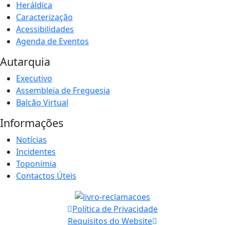
Heráldica
Caracterização
Acessibilidades
Agenda de Eventos
Autarquia
Executivo
Assembleia de Freguesia
Balcão Virtual
Informações
Notícias
Incidentes
Toponímia
Contactos Úteis
Política de Privacidade
Requisitos do Website