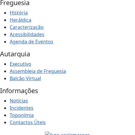
Freguesia
História
Heráldica
Caracterização
Acessibilidades
Agenda de Eventos
Autarquia
Executivo
Assembleia de Freguesia
Balcão Virtual
Informações
Notícias
Incidentes
Toponímia
Contactos Úteis