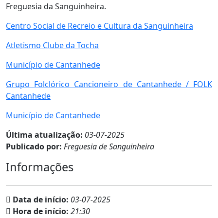
Freguesia da Sanguinheira.
Centro Social de Recreio e Cultura da Sanguinheira
Atletismo Clube da Tocha
Município de Cantanhede
Grupo Folclórico Cancioneiro de Cantanhede / FOLK
Cantanhede
Município de Cantanhede
Última atualização:
03-07-2025
Publicado por:
Freguesia de Sanguinheira
Informações
Data de início:
03-07-2025
Hora de início:
21:30