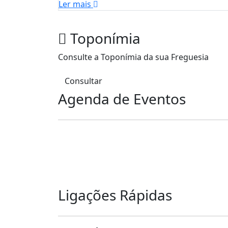
Ler mais
Toponímia
Consulte a Toponímia da sua Freguesia
Consultar
Agenda de Eventos
Ligações Rápidas